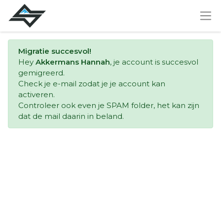
Migratie succesvol!
Hey
Akkermans Hannah
, je account is succesvol
gemigreerd.
Check je e-mail zodat je je account kan
activeren.
Controleer ook even je SPAM folder, het kan zijn
dat de mail daarin in beland.