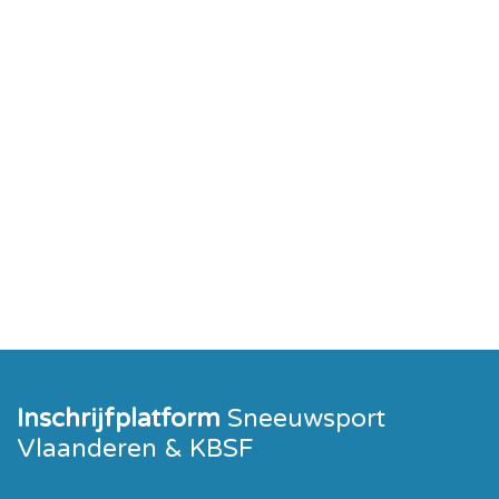
Inschrijfplatform
Sneeuwsport
Vlaanderen & KBSF