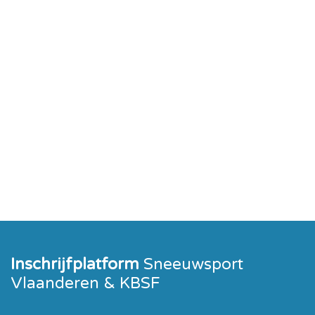
Inschrijfplatform
Sneeuwsport
Vlaanderen & KBSF