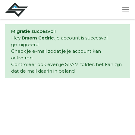
Migratie succesvol!
Hey
Braem Cedric
, je account is succesvol
gemigreerd.
Check je e-mail zodat je je account kan
activeren.
Controleer ook even je SPAM folder, het kan zijn
dat de mail daarin in beland.