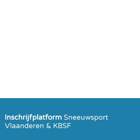
Inschrijfplatform
Sneeuwsport
Vlaanderen & KBSF