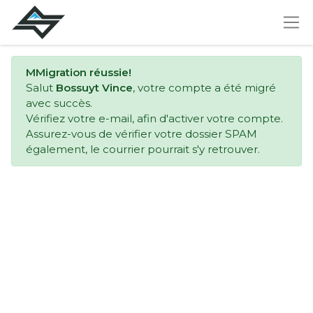
MMigration réussie!
Salut
Bossuyt Vince
, votre compte a été migré
avec succès.
Vérifiez votre e-mail, afin d'activer votre compte.
Assurez-vous de vérifier votre dossier SPAM
également, le courrier pourrait s'y retrouver.