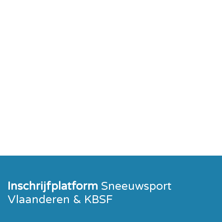
Inschrijfplatform
Sneeuwsport
Vlaanderen & KBSF