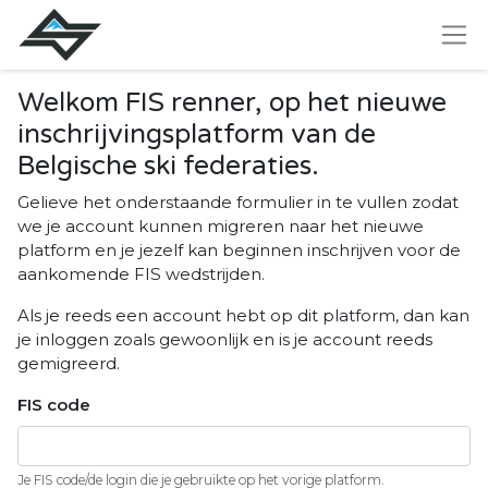
Welkom FIS renner, op het nieuwe
inschrijvingsplatform van de
Belgische ski federaties.
Gelieve het onderstaande formulier in te vullen zodat
we je account kunnen migreren naar het nieuwe
platform en je jezelf kan beginnen inschrijven voor de
aankomende FIS wedstrijden.
Als je reeds een account hebt op dit platform, dan kan
je inloggen zoals gewoonlijk en is je account reeds
gemigreerd.
FIS code
Je FIS code/de login die je gebruikte op het vorige platform.