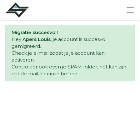
Migratie succesvol!
Hey
Apers Louis
, je account is succesvol
gemigreerd.
Check je e-mail zodat je je account kan
activeren.
Controleer ook even je SPAM folder, het kan zijn
dat de mail daarin in beland.