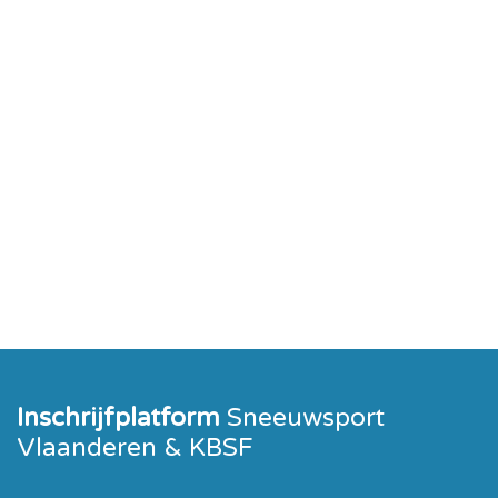
Inschrijfplatform
Sneeuwsport
Vlaanderen & KBSF