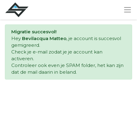
Migratie succesvol!
Hey
Bevilacqua Matteo
, je account is succesvol
gemigreerd.
Check je e-mail zodat je je account kan
activeren.
Controleer ook even je SPAM folder, het kan zijn
dat de mail daarin in beland.