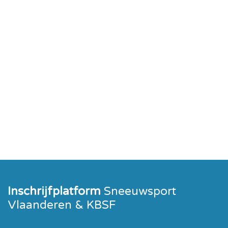
Inschrijfplatform
Sneeuwsport
Vlaanderen & KBSF