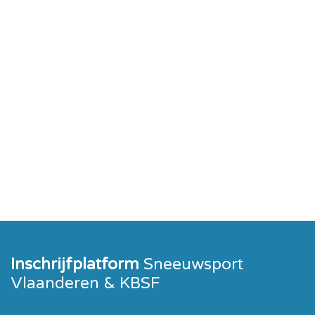
Inschrijfplatform
Sneeuwsport
Vlaanderen & KBSF