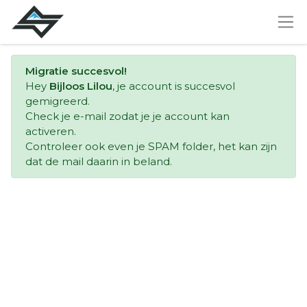
Migratie succesvol!
Hey
Bijloos Lilou
, je account is succesvol
gemigreerd.
Check je e-mail zodat je je account kan
activeren.
Controleer ook even je SPAM folder, het kan zijn
dat de mail daarin in beland.