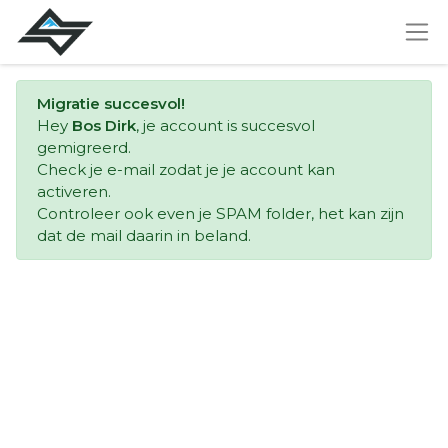
Migratie succesvol!
Hey
Bos Dirk
, je account is succesvol
gemigreerd.
Check je e-mail zodat je je account kan
activeren.
Controleer ook even je SPAM folder, het kan zijn
dat de mail daarin in beland.