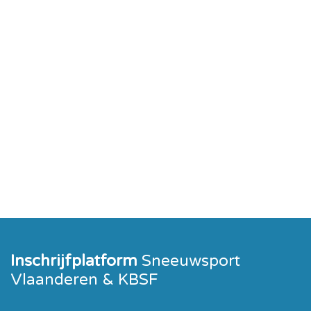
Inschrijfplatform
Sneeuwsport
Vlaanderen & KBSF