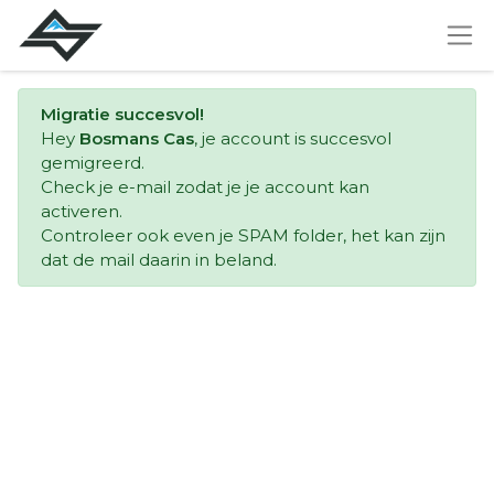
Migratie succesvol!
Hey
Bosmans Cas
, je account is succesvol
gemigreerd.
Check je e-mail zodat je je account kan
activeren.
Controleer ook even je SPAM folder, het kan zijn
dat de mail daarin in beland.