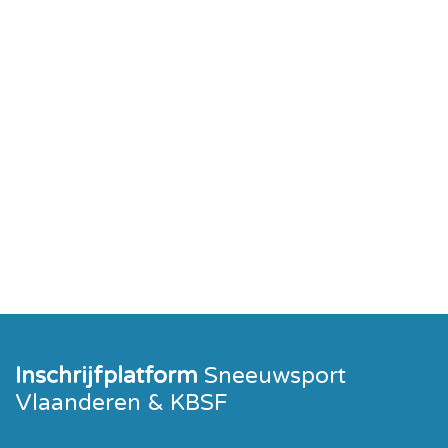
Inschrijfplatform
Sneeuwsport
Vlaanderen & KBSF