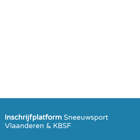
Inschrijfplatform
Sneeuwsport
Vlaanderen & KBSF