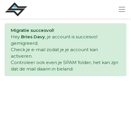
Migratie succesvol!
Hey
Bries Davy
, je account is succesvol
gemigreerd.
Check je e-mail zodat je je account kan
activeren.
Controleer ook even je SPAM folder, het kan zijn
dat de mail daarin in beland.