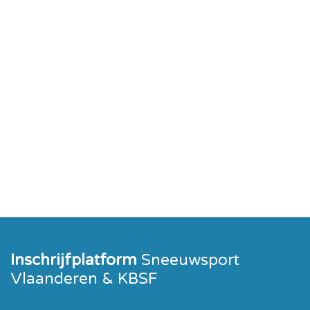
Inschrijfplatform
Sneeuwsport
Vlaanderen & KBSF