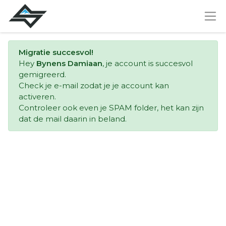
Migratie succesvol!
Hey
Bynens Damiaan
, je account is succesvol
gemigreerd.
Check je e-mail zodat je je account kan
activeren.
Controleer ook even je SPAM folder, het kan zijn
dat de mail daarin in beland.