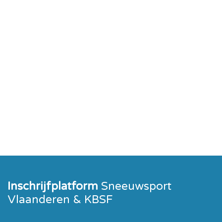
Inschrijfplatform
Sneeuwsport
Vlaanderen & KBSF