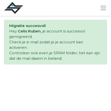
Migratie succesvol!
Hey
Celis Ruben
, je account is succesvol
gemigreerd.
Check je e-mail zodat je je account kan
activeren.
Controleer ook even je SPAM folder, het kan zijn
dat de mail daarin in beland.