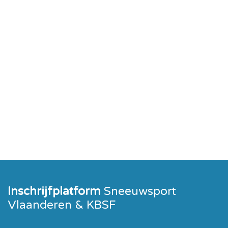
Inschrijfplatform
Sneeuwsport
Vlaanderen & KBSF