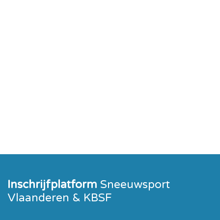
Inschrijfplatform
Sneeuwsport
Vlaanderen & KBSF