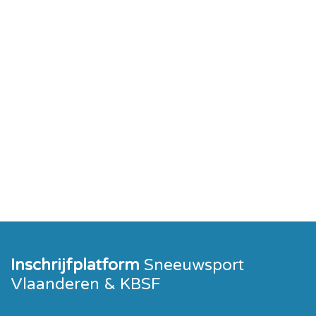
Inschrijfplatform
Sneeuwsport
Vlaanderen & KBSF