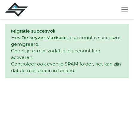
Migratie succesvol!
Hey
De keyzer Maxisole
, je account is succesvol
gemigreerd.
Check je e-mail zodat je je account kan
activeren.
Controleer ook even je SPAM folder, het kan zijn
dat de mail daarin in beland.