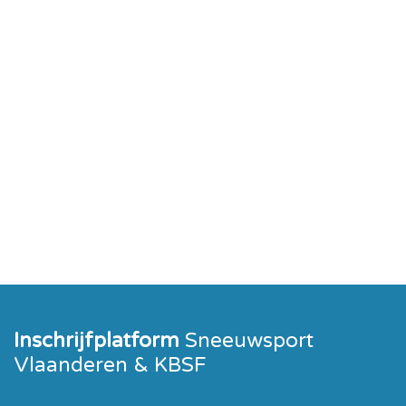
Inschrijfplatform
Sneeuwsport
Vlaanderen & KBSF