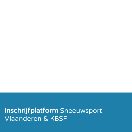
Inschrijfplatform
Sneeuwsport
Vlaanderen & KBSF