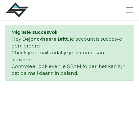
Migratie succesvol!
Hey
Dejonckheere Britt
, je account is succesvol
gemigreerd.
Check je e-mail zodat je je account kan
activeren.
Controleer ook even je SPAM folder, het kan zijn
dat de mail daarin in beland.