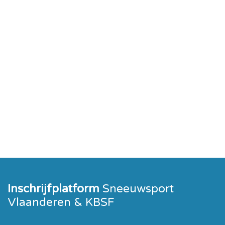
Inschrijfplatform
Sneeuwsport
Vlaanderen & KBSF