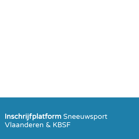
Inschrijfplatform
Sneeuwsport
Vlaanderen & KBSF