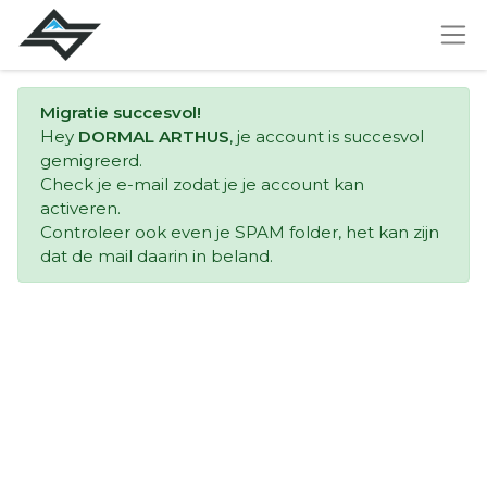
Migratie succesvol!
Hey
DORMAL ARTHUS
, je account is succesvol
gemigreerd.
Check je e-mail zodat je je account kan
activeren.
Controleer ook even je SPAM folder, het kan zijn
dat de mail daarin in beland.