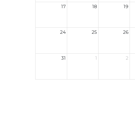
17
18
19
24
25
26
31
1
2