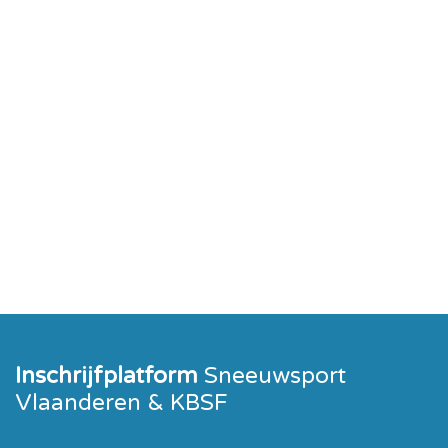
Inschrijfplatform
Sneeuwsport
Vlaanderen & KBSF