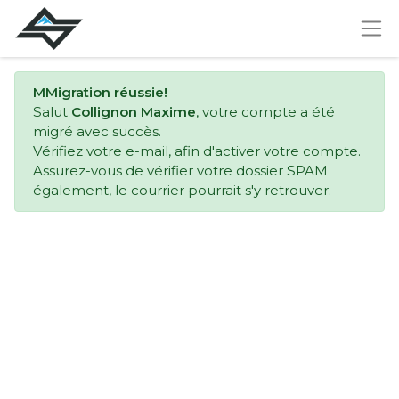
MMigration réussie!
Salut
Collignon Maxime
, votre compte a été
migré avec succès.
Vérifiez votre e-mail, afin d'activer votre compte.
Assurez-vous de vérifier votre dossier SPAM
également, le courrier pourrait s'y retrouver.